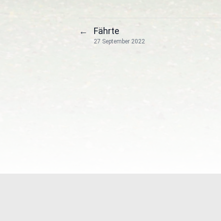
Fährte
←
27 September 2022