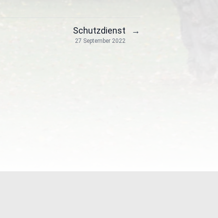
Schutzdienst
→
27 September 2022