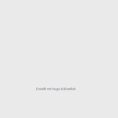
Erstellt mit
Hugo
&
Blowfish