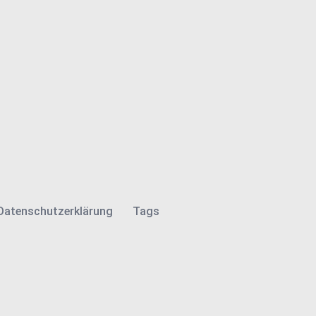
Datenschutzerklärung
Tags