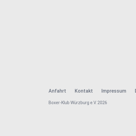
Anfahrt
Kontakt
Impressum
Boxer-Klub Würzburg e.V. 2026