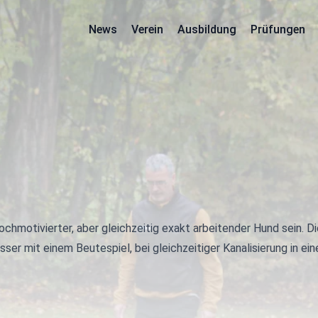
News
Verein
Ausbildung
Prüfungen
hochmotivierter, aber gleichzeitig exakt arbeitender Hund sein. Di
sser mit einem Beutespiel, bei gleichzeitiger Kanalisierung in e